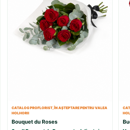
CATALOG PROFLORIST, ÎN AȘTEPTARE PENTRU VALEA
CAT
HOLHORII
HOL
Bouquet du Roses
Bu