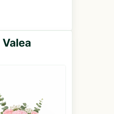
 Valea