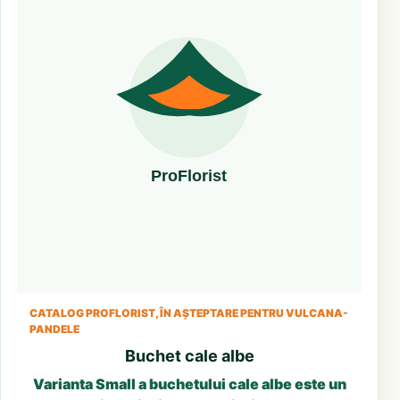
CATALOG PROFLORIST, ÎN AȘTEPTARE PENTRU VULCANA-
PANDELE
Buchet cale albe
Varianta Small a buchetului cale albe este un