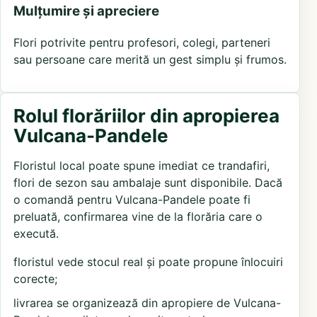
Mulțumire și apreciere
Flori potrivite pentru profesori, colegi, parteneri
sau persoane care merită un gest simplu și frumos.
Rolul florăriilor din apropierea
Vulcana-Pandele
Floristul local poate spune imediat ce trandafiri,
flori de sezon sau ambalaje sunt disponibile. Dacă
o comandă pentru Vulcana-Pandele poate fi
preluată, confirmarea vine de la florăria care o
execută.
floristul vede stocul real și poate propune înlocuiri
corecte;
livrarea se organizează din apropiere de Vulcana-