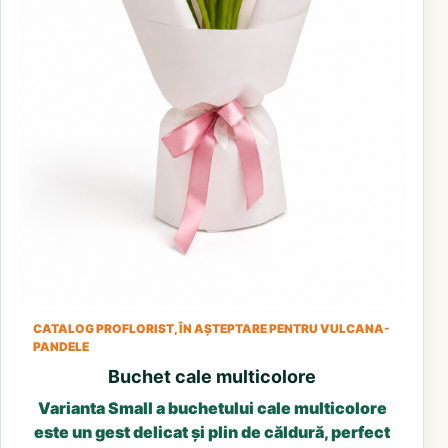
CATALOG PROFLORIST, ÎN AȘTEPTARE PENTRU VULCANA-
PANDELE
Buchet cale multicolore
Varianta Small a buchetului cale multicolore
este un gest delicat și plin de căldură, perfect