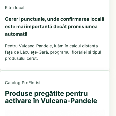
Ritm local
Cereri punctuale, unde confirmarea locală
este mai importantă decât promisiunea
automată
Pentru Vulcana-Pandele, luăm în calcul distanța
față de Lăculețe-Gară, programul florăriei și tipul
produsului cerut.
Catalog ProFlorist
Produse pregătite pentru
activare în Vulcana-Pandele